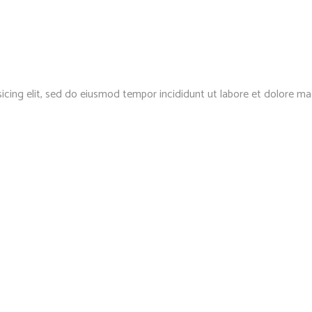
icing elit, sed do eiusmod tempor incididunt ut labore et dolore ma