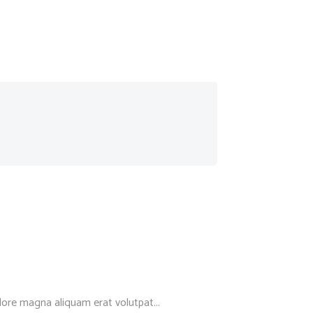
ore magna aliquam erat volutpat...