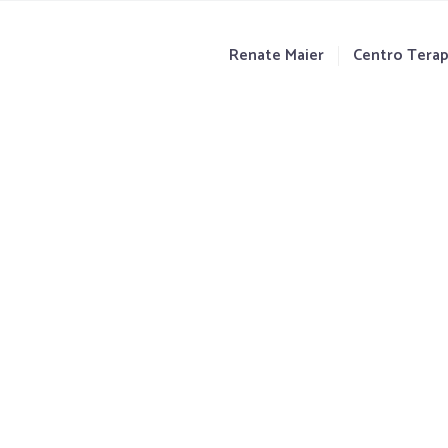
Renate Maier
Centro Terap