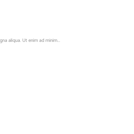
gna aliqua. Ut enim ad minim...