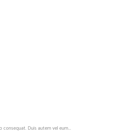
do consequat. Duis autem vel eum...